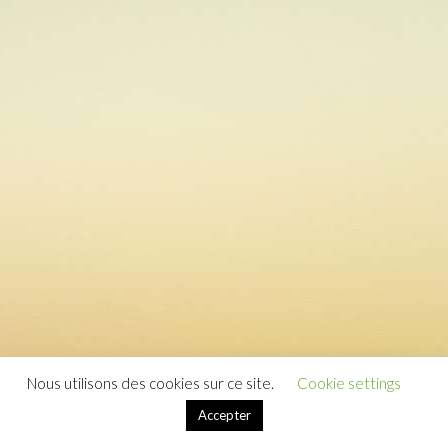
Nous utilisons des cookies sur ce site.
Cookie settings
Accepter