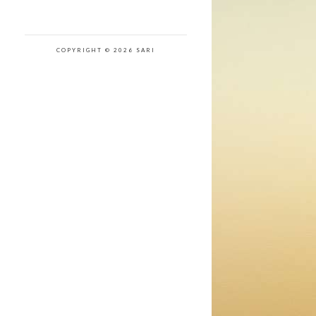
COPYRIGHT © 2026 SARI