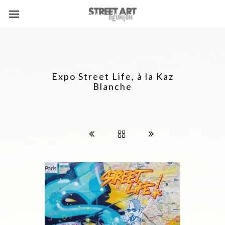
Expo Street Life, à la Kaz
Blanche