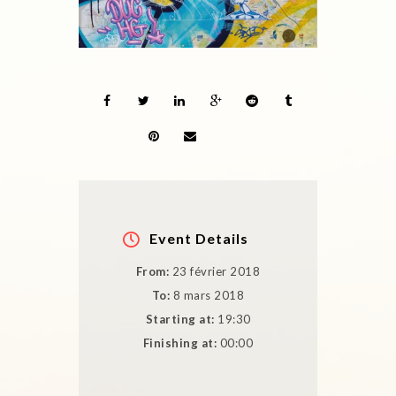
Event Details
From:
23 février 2018
To:
8 mars 2018
Starting at:
19:30
Finishing at:
00:00