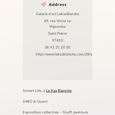
Address
Galerie d'art LaKazBlanche
69, rue Victor Le
Vigoureux
Saint Pierre
97410
06 92 21 20 50
http://www.lakazblanche.com/28/expositions
Street Life, à
La Kaz Blanche
SINO & Guest
Exposition collective – Graff, peinture