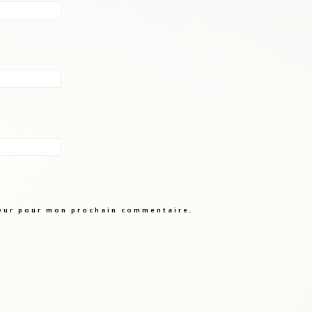
teur pour mon prochain commentaire.