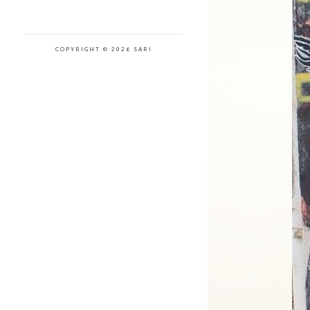
COPYRIGHT © 2026 SARI