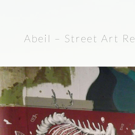
Abeil – Street Art R