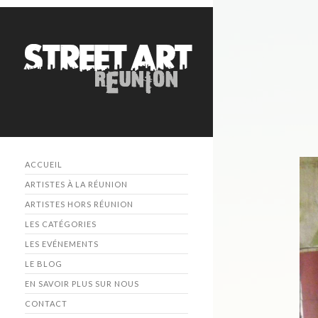
ACCUEIL
ARTISTES À LA RÉUNION
ARTISTES HORS RÉUNION
LES CATÉGORIES
LES EVÉNEMENTS
LE BLOG
EN SAVOIR PLUS SUR NOUS
CONTACT