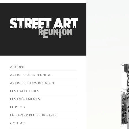
ACCUEIL
ARTISTES À LA RÉUNION
ARTISTES HORS RÉUNION
LES CATÉGORIES
LES EVÉNEMENTS
LE BLOG
EN SAVOIR PLUS SUR NOUS
CONTACT