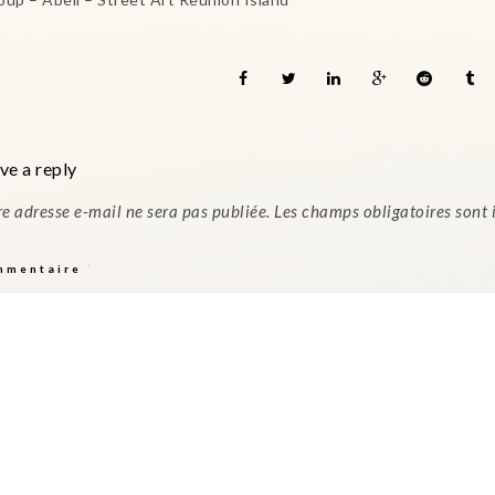
ve a reply
re adresse e-mail ne sera pas publiée.
Les champs obligatoires sont
mmentaire
*