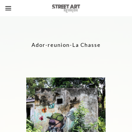
Ador-reunion-La Chasse