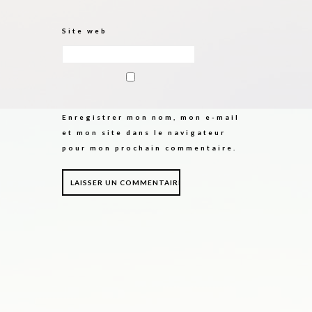
Site web
Enregistrer mon nom, mon e-mail
et mon site dans le navigateur
pour mon prochain commentaire.