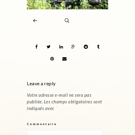
Leave a reply
Votre adresse e-mail ne sera pas
publiée.
Les champs obligatoires sont
indiqués avec
*
Commentaire
*