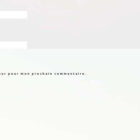
teur pour mon prochain commentaire.