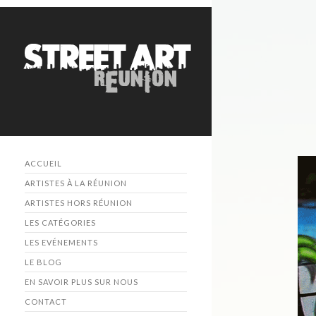
ACCUEIL
ARTISTES À LA RÉUNION
ARTISTES HORS RÉUNION
LES CATÉGORIES
LES EVÉNEMENTS
LE BLOG
EN SAVOIR PLUS SUR NOUS
CONTACT