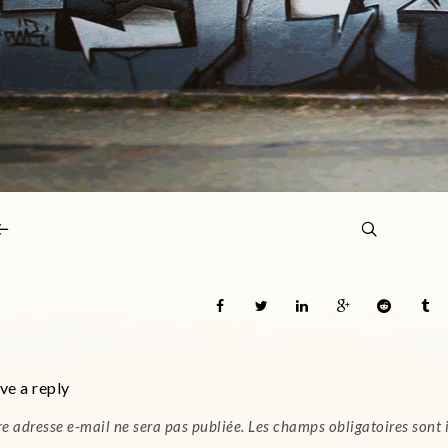
ve a reply
re adresse e-mail ne sera pas publiée.
Les champs obligatoires sont