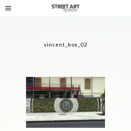
vincent_box_02