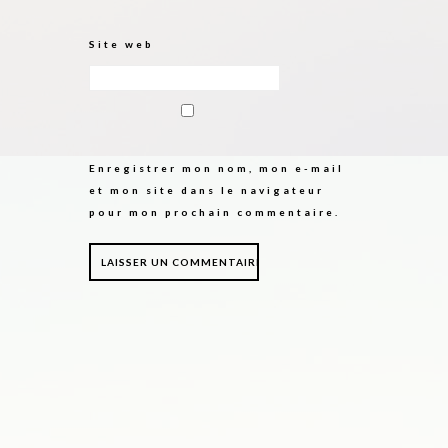
Site web
Enregistrer mon nom, mon e-mail
et mon site dans le navigateur
pour mon prochain commentaire.