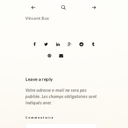
Vincent Box
Leave a reply
Votre adresse e-mail ne sera pas
publiée.
Les champs obligatoires sont
indiqués avec
*
Commentaire
*