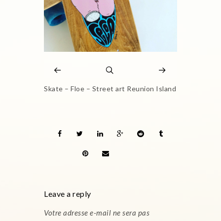
Skate – Floe – Street art Reunion Island
Leave a reply
Votre adresse e-mail ne sera pas