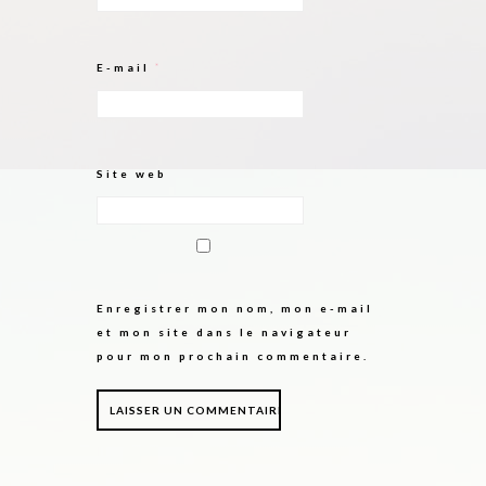
E-mail
*
Site web
Enregistrer mon nom, mon e-mail
et mon site dans le navigateur
pour mon prochain commentaire.