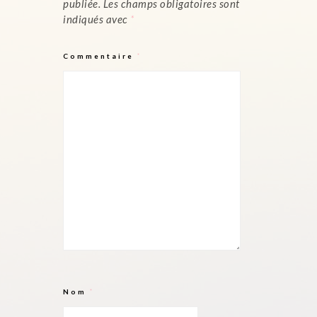
publiée.
Les champs obligatoires sont
indiqués avec
*
Commentaire
*
Nom
*