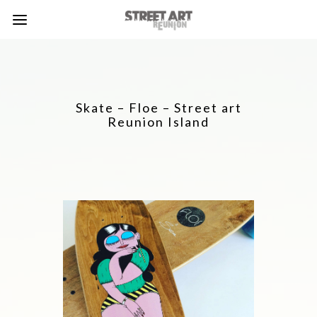
Skate – Floe – Street art
Reunion Island