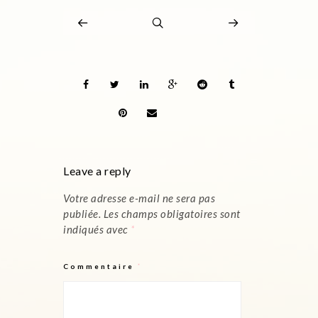
Leave a reply
Votre adresse e-mail ne sera pas
publiée.
Les champs obligatoires sont
indiqués avec
*
Commentaire
*