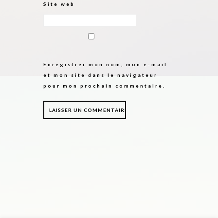
Site web
Enregistrer mon nom, mon e-mail
et mon site dans le navigateur
pour mon prochain commentaire.