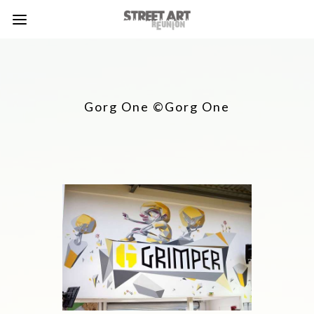
Gorg One ©Gorg One