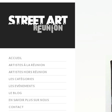
ACCUEIL
ARTISTES À LA RÉUNION
ARTISTES HORS RÉUNION
LES CATÉGORIES
LES EVÉNEMENTS
LE BLOG
EN SAVOIR PLUS SUR NOUS
CONTACT