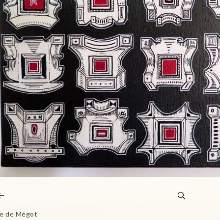
le de Mégot