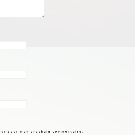
teur pour mon prochain commentaire.