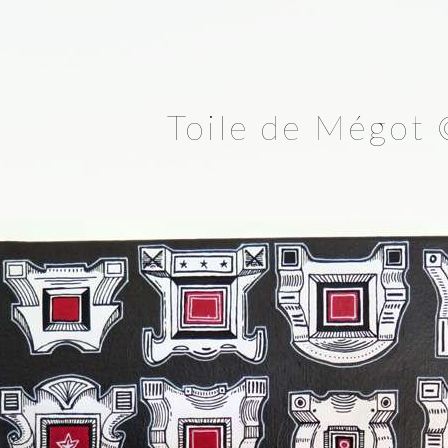
Toile de Mégot