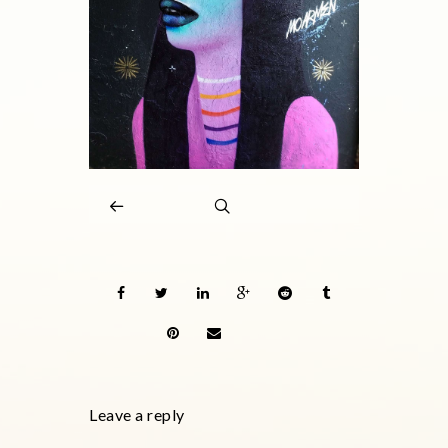
Leave a reply