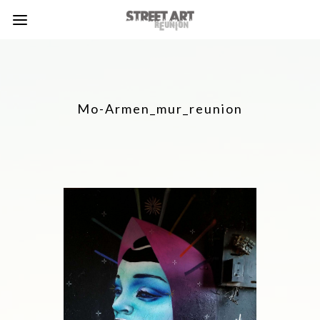
Mo-Armen_mur_reunion