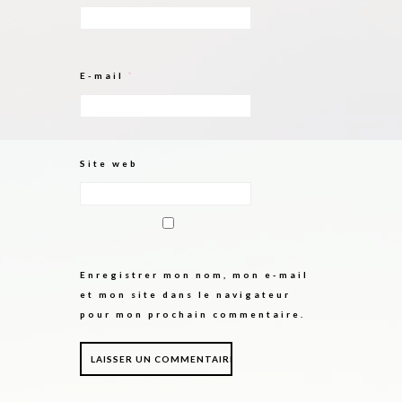
E-mail
*
Site web
Enregistrer mon nom, mon e-mail
et mon site dans le navigateur
pour mon prochain commentaire.