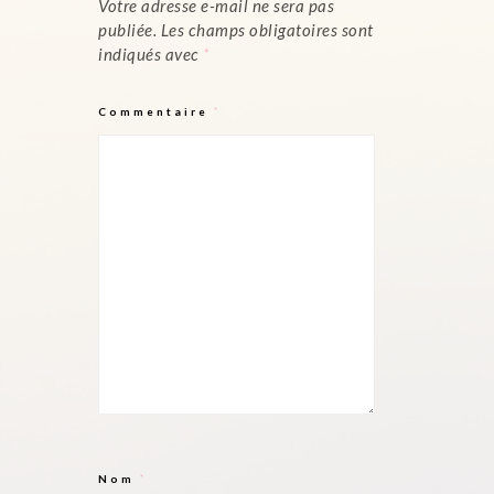
Votre adresse e-mail ne sera pas
publiée.
Les champs obligatoires sont
indiqués avec
*
Commentaire
*
Nom
*