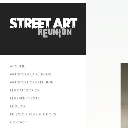
ACCUEIL
ARTISTES À LA RÉUNION
ARTISTES HORS RÉUNION
LES CATÉGORIES
LES EVÉNEMENTS
LE BLOG
EN SAVOIR PLUS SUR NOUS
CONTACT