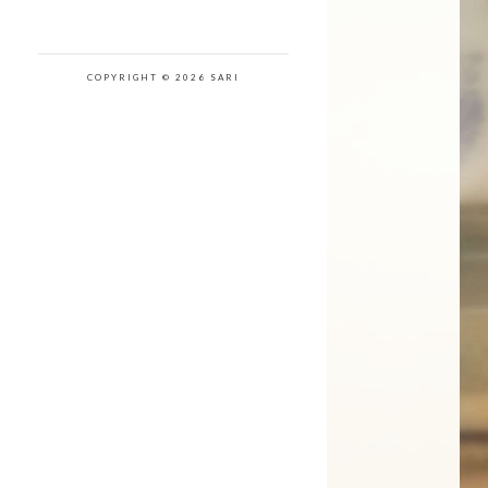
COPYRIGHT © 2026 SARI