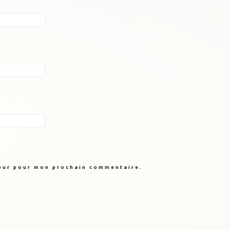
teur pour mon prochain commentaire.