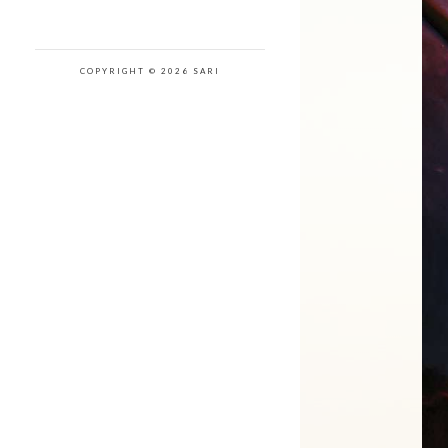
COPYRIGHT © 2026 SARI