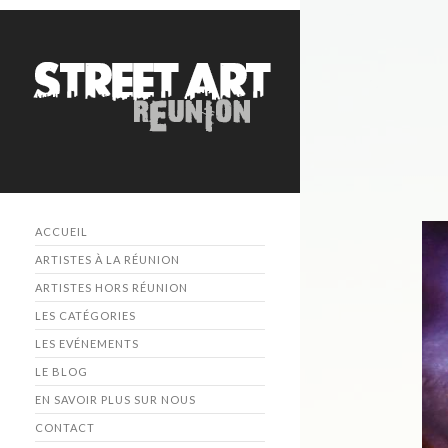
ACCUEIL
ARTISTES À LA RÉUNION
ARTISTES HORS RÉUNION
LES CATÉGORIES
LES EVÉNEMENTS
LE BLOG
EN SAVOIR PLUS SUR NOUS
CONTACT