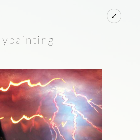
ypainting