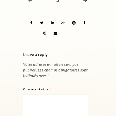
Leave a reply
Votre adresse e-mail ne sera pas
publiée.
Les champs obligatoires sont
indiqués avec
*
Commentaire
*