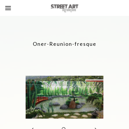
Oner-Reunion-fresque