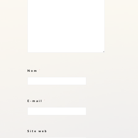
Nom
*
E-mail
*
Site web