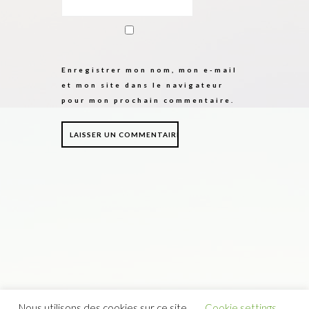
Enregistrer mon nom, mon e-mail
et mon site dans le navigateur
pour mon prochain commentaire.
Nous utilisons des cookies sur ce site.
Cookie settings