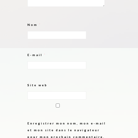
Nom
*
E-mail
*
Site web
Enregistrer mon nom, mon e-mail
et mon site dans le navigateur
pour mon prochain commentaire.