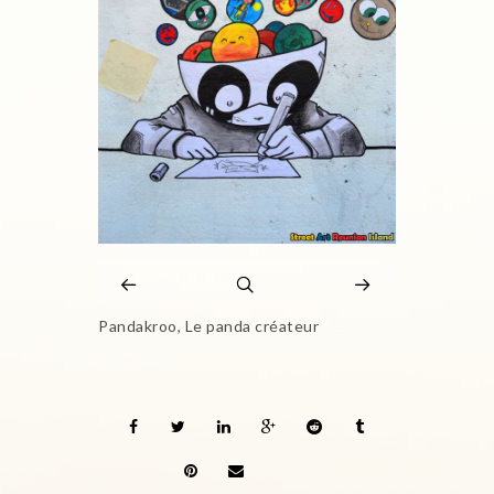
Pandakroo, Le panda créateur