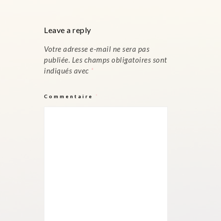
Leave a reply
Votre adresse e-mail ne sera pas
publiée.
Les champs obligatoires sont
indiqués avec
*
Commentaire
*