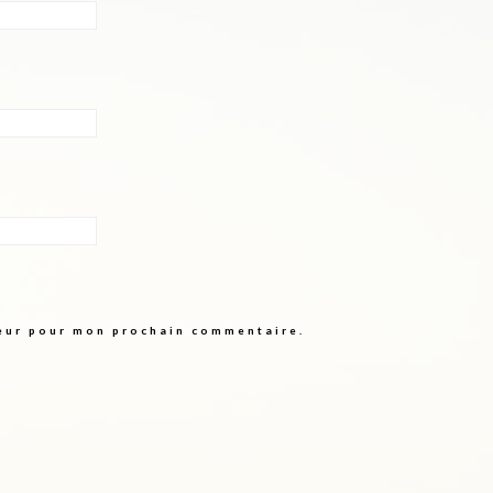
teur pour mon prochain commentaire.