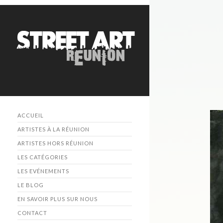
ACCUEIL
ARTISTES À LA RÉUNION
ARTISTES HORS RÉUNION
LES CATÉGORIES
LES EVÉNEMENTS
LE BLOG
EN SAVOIR PLUS SUR NOUS
CONTACT