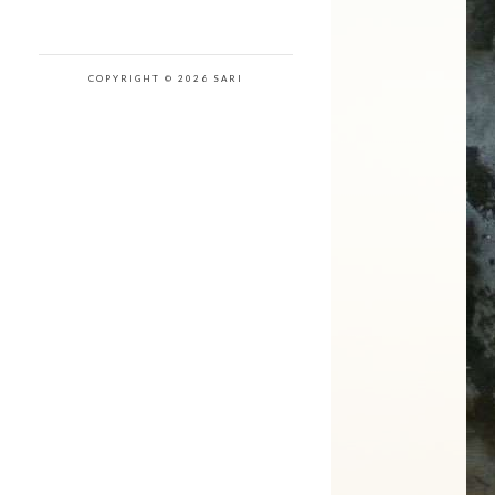
COPYRIGHT © 2026 SARI