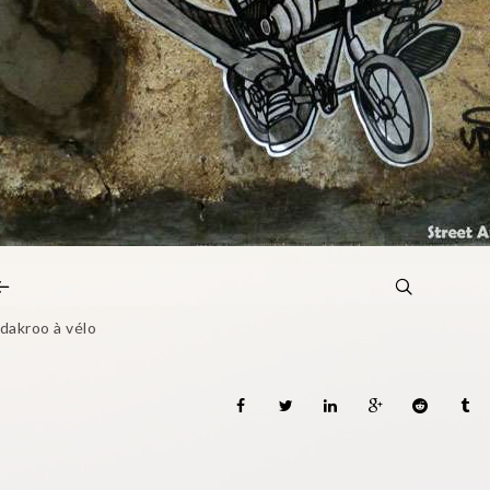
dakroo à vélo