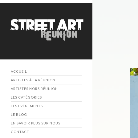
ACCUEIL
ARTISTES À LA RÉUNION
ARTISTES HORS RÉUNION
LES CATÉGORIES
LES EVÉNEMENTS
LE BLOG
EN SAVOIR PLUS SUR NOUS
CONTACT