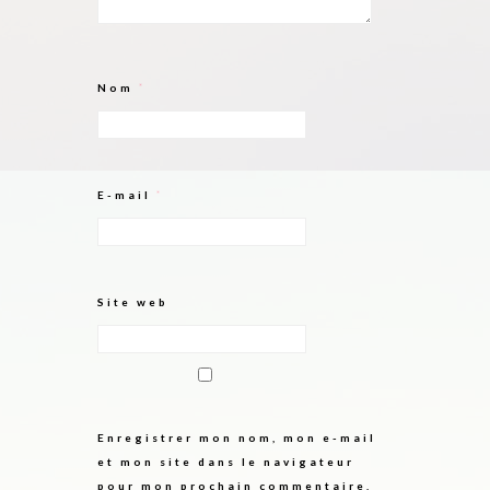
Nom
*
E-mail
*
Site web
Enregistrer mon nom, mon e-mail
et mon site dans le navigateur
pour mon prochain commentaire.