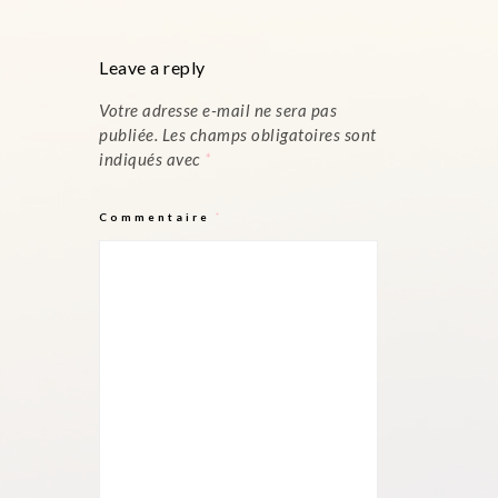
Leave a reply
Votre adresse e-mail ne sera pas
publiée.
Les champs obligatoires sont
indiqués avec
*
Commentaire
*