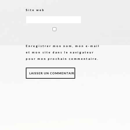
Site web
Enregistrer mon nom, mon e-mail
et mon site dans le navigateur
pour mon prochain commentaire.