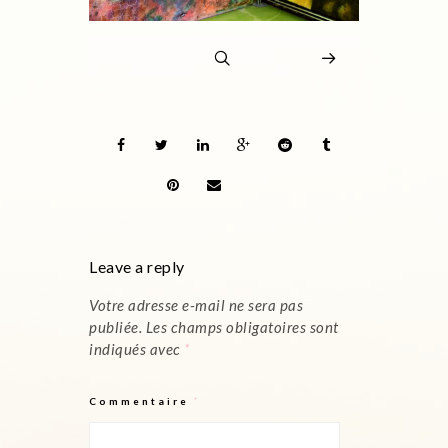
Leave a reply
Votre adresse e-mail ne sera pas
publiée.
Les champs obligatoires sont
indiqués avec
*
Commentaire
*