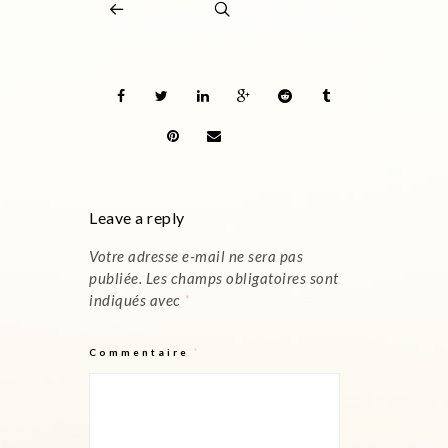
Leave a reply
Votre adresse e-mail ne sera pas
publiée.
Les champs obligatoires sont
indiqués avec
*
Commentaire
*