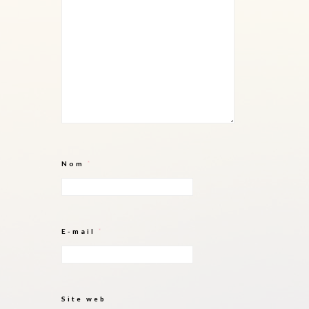
Nom
*
E-mail
*
Site web