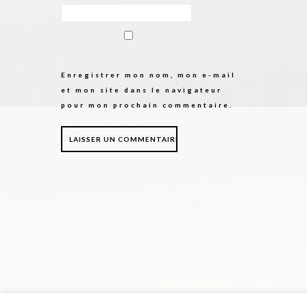
Enregistrer mon nom, mon e-mail
et mon site dans le navigateur
pour mon prochain commentaire.