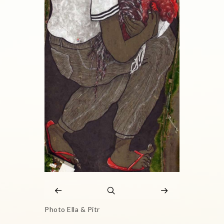
Photo Ella & Pitr