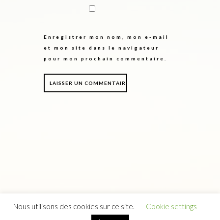
Enregistrer mon nom, mon e-mail
et mon site dans le navigateur
pour mon prochain commentaire.
Nous utilisons des cookies sur ce site.
Cookie settings