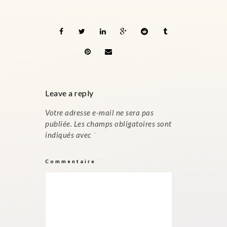
Leave a reply
Votre adresse e-mail ne sera pas
publiée.
Les champs obligatoires sont
indiqués avec
*
Commentaire
*