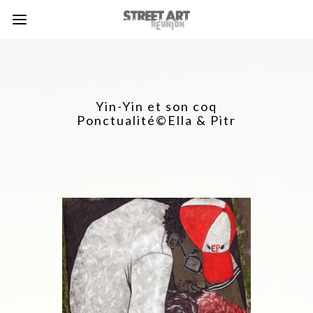
Yin-Yin et son coq
Ponctualité©Ella & Pitr