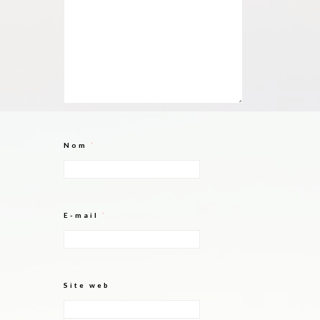
Nom
*
E-mail
*
Site web