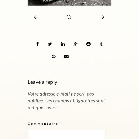
Leave a reply
Votre adresse e-mail ne sera pas
publiée.
Les champs obligatoires sont
indiqués avec
*
Commentaire
*