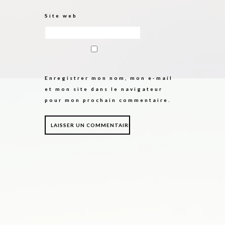
Site web
Enregistrer mon nom, mon e-mail
et mon site dans le navigateur
pour mon prochain commentaire.