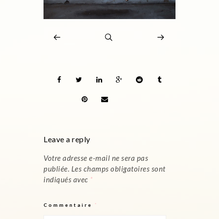
Leave a reply
Votre adresse e-mail ne sera pas
publiée.
Les champs obligatoires sont
indiqués avec
*
Commentaire
*