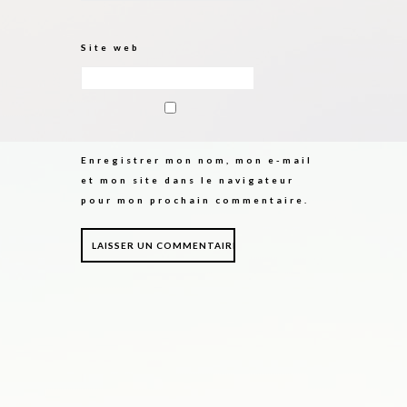
Site web
Enregistrer mon nom, mon e-mail
et mon site dans le navigateur
pour mon prochain commentaire.