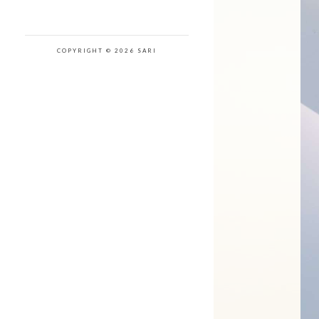
COPYRIGHT © 2026 SARI