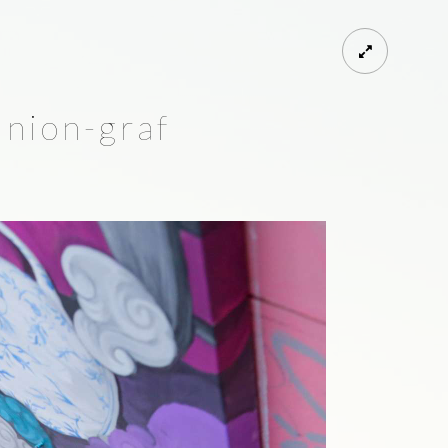
union-graf