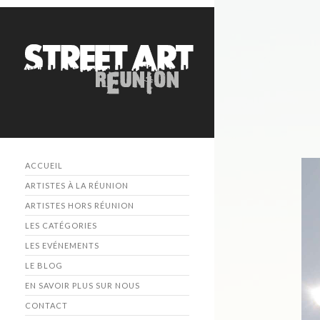
ACCUEIL
ARTISTES À LA RÉUNION
ARTISTES HORS RÉUNION
LES CATÉGORIES
LES EVÉNEMENTS
LE BLOG
EN SAVOIR PLUS SUR NOUS
CONTACT