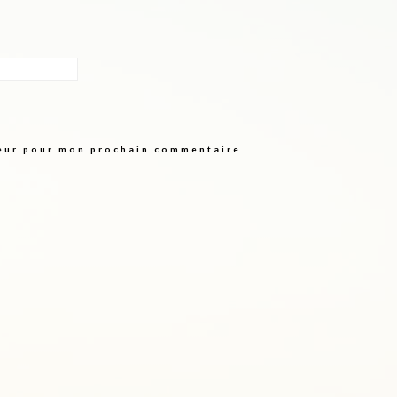
teur pour mon prochain commentaire.