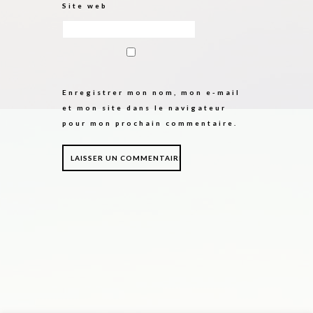
Site web
Enregistrer mon nom, mon e-mail
et mon site dans le navigateur
pour mon prochain commentaire.