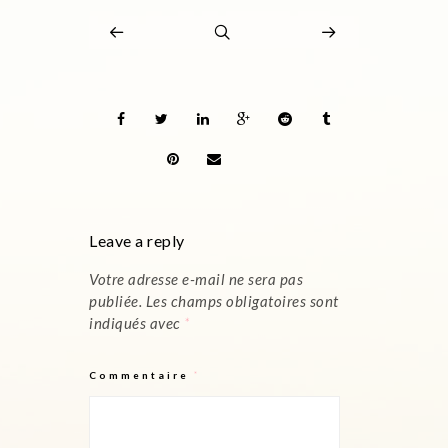
Leave a reply
Votre adresse e-mail ne sera pas
publiée.
Les champs obligatoires sont
indiqués avec
*
Commentaire
*