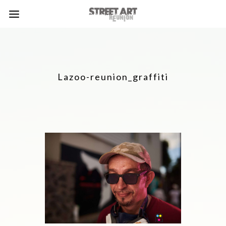
Lazoo-reunion_graffiti