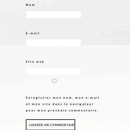
Nom
*
E-mail
*
Site web
Enregistrer mon nom, mon e-mail
et mon site dans le navigateur
pour mon prochain commentaire.