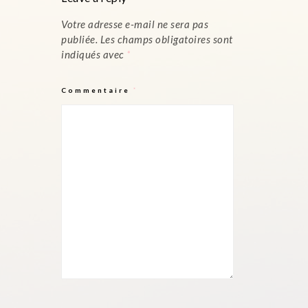
Votre adresse e-mail ne sera pas
publiée.
Les champs obligatoires sont
indiqués avec
*
Commentaire
*