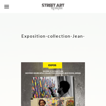
Exposition-collection-Jean-