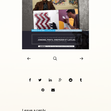
Leave a reply