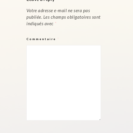
Votre adresse e-mail ne sera pas
publiée.
Les champs obligatoires sont
indiqués avec
*
Commentaire
*