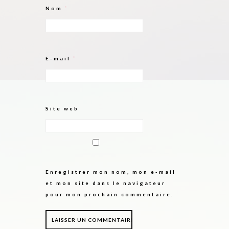
Nom
*
E-mail
*
Site web
Enregistrer mon nom, mon e-mail
et mon site dans le navigateur
pour mon prochain commentaire.