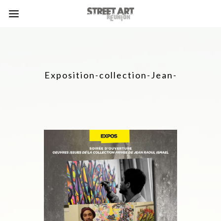
Exposition-collection-Jean-