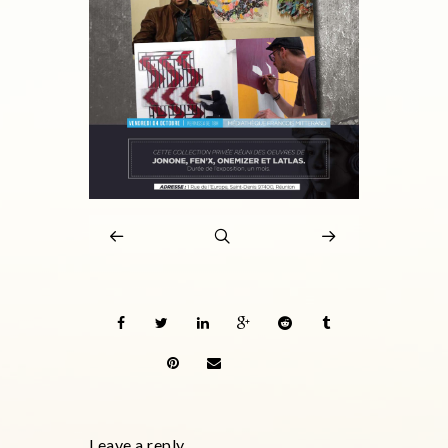
Leave a reply