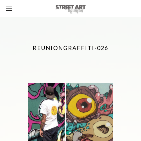
REUNIONGRAFFITI-026