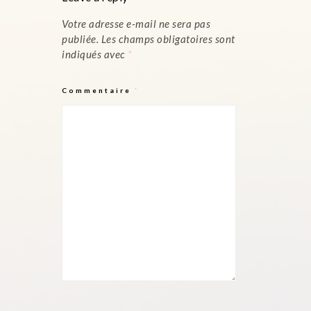
Votre adresse e-mail ne sera pas
publiée.
Les champs obligatoires sont
indiqués avec
*
Commentaire
*