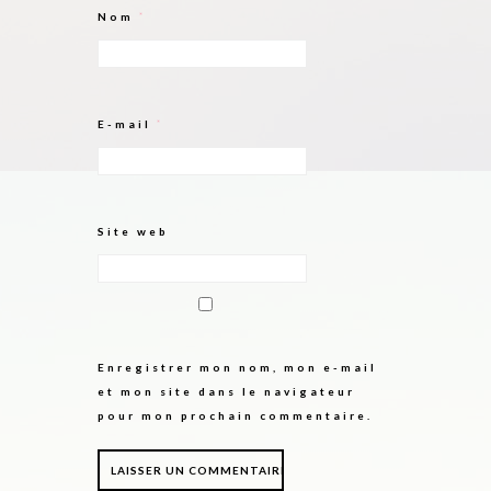
Nom
*
E-mail
*
Site web
Enregistrer mon nom, mon e-mail
et mon site dans le navigateur
pour mon prochain commentaire.