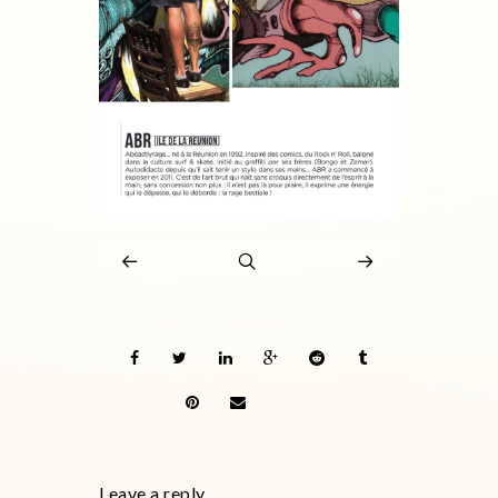
Leave a reply