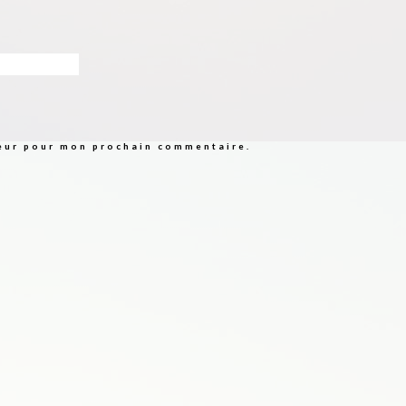
teur pour mon prochain commentaire.