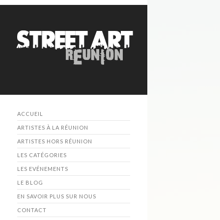
ACCUEIL
ARTISTES À LA RÉUNION
ARTISTES HORS RÉUNION
LES CATÉGORIES
LES EVÉNEMENTS
LE BLOG
EN SAVOIR PLUS SUR NOUS
CONTACT