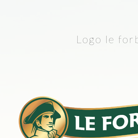
Logo le for