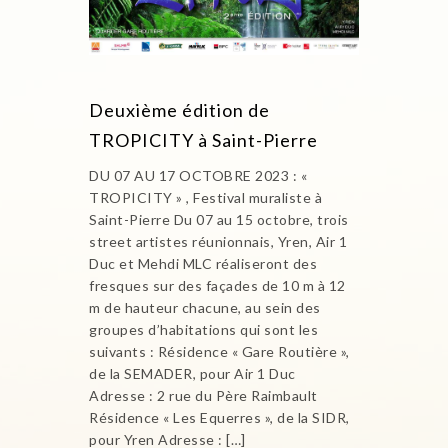
Deuxième édition de
TROPICITY à Saint-Pierre
DU 07 AU 17 OCTOBRE 2023 : «
TROPICITY » , Festival muraliste à
Saint-Pierre Du 07 au 15 octobre, trois
street artistes réunionnais, Yren, Air 1
Duc et Mehdi MLC réaliseront des
fresques sur des façades de 10 m à 12
m de hauteur chacune, au sein des
groupes d’habitations qui sont les
suivants : Résidence « Gare Routière »,
de la SEMADER, pour Air 1 Duc
Adresse : 2 rue du Père Raimbault
Résidence « Les Equerres », de la SIDR,
pour Yren Adresse : […]