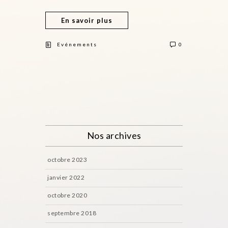
En savoir plus
Evénements
0
Nos archives
octobre 2023
janvier 2022
octobre 2020
septembre 2018