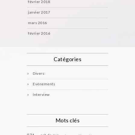
février 2018
janvier 2017
mars 2016
février 2016
Catégories
Divers
Evénements
Interview
Mots clés