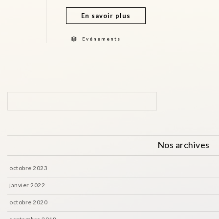
En savoir plus
Evénements
Nos archives
octobre 2023
janvier 2022
octobre 2020