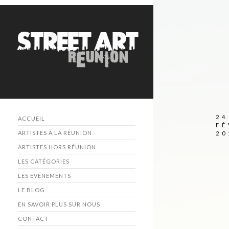
24
ACCUEIL
FÉ
ARTISTES À LA RÉUNION
20
ARTISTES HORS RÉUNION
LES CATÉGORIES
LES EVÉNEMENTS
LE BLOG
EN SAVOIR PLUS SUR NOUS
CONTACT