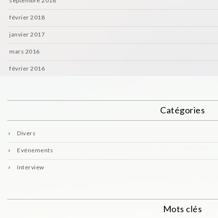
septembre 2018
février 2018
janvier 2017
mars 2016
février 2016
Catégories
Divers
Evénements
Interview
Mots clés