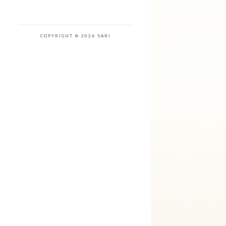
COPYRIGHT © 2026 SARI