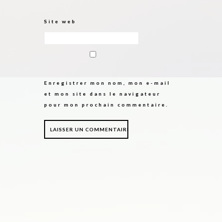
Site web
Enregistrer mon nom, mon e-mail
et mon site dans le navigateur
pour mon prochain commentaire.