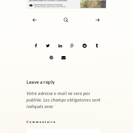
Leave a reply
Votre adresse e-mail ne sera pas
publiée.
Les champs obligatoires sont
indiqués avec
*
Commentaire
*