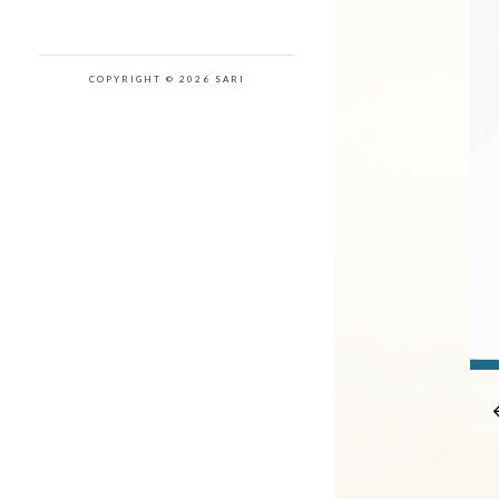
COPYRIGHT © 2026 SARI