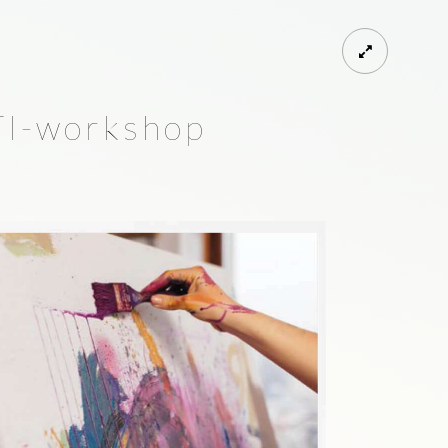
I-workshop