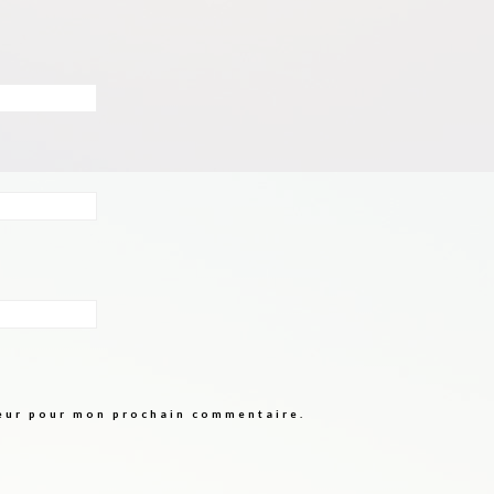
teur pour mon prochain commentaire.