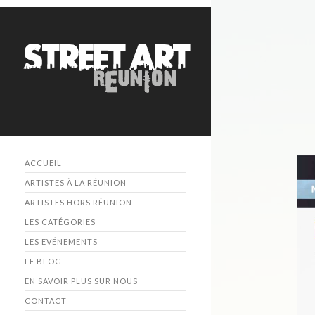
ACCUEIL
ARTISTES À LA RÉUNION
ARTISTES HORS RÉUNION
LES CATÉGORIES
LES EVÉNEMENTS
LE BLOG
EN SAVOIR PLUS SUR NOUS
CONTACT