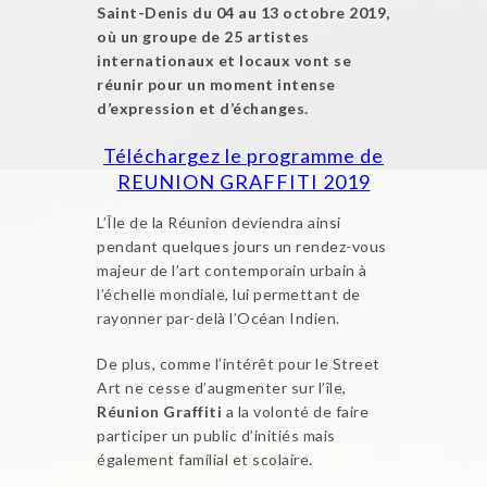
Saint-Denis du 04 au 13 octobre 2019,
où un groupe de 25 artistes
internationaux et locaux vont se
réunir pour un moment intense
d’expression et d’échanges.
Téléchargez le programme de
REUNION GRAFFITI 2019
L’Île de la Réunion deviendra ainsi
pendant quelques jours un rendez-vous
majeur de l’art contemporain urbain à
l’échelle mondiale, lui permettant de
rayonner par-delà l’Océan Indien.
De plus, comme l’intérêt pour le Street
Art ne cesse d’augmenter sur l’île,
Réunion Graffiti
a la volonté de faire
participer un public d’initiés mais
également familial et scolaire.