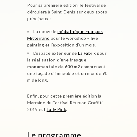
Pour sa première édition, le festival se
déroulera à Saint-Denis sur deux spots
principaux :
La nouvelle
médiathèque François
Mitterrand
pour le workshop – live
painting et l’exposition d’un mois.
L’espace extérieur de
La Fabrik
pour
la
réalisation d’une fresque
monumentale de 600 m2
comprenant
une façade d’immeuble et un mur de 90
m de long.
Enfin, pour cette première édition la
Marraine du Festival Réunion Graffiti
2019 est
Lady Pink
.
Le programme