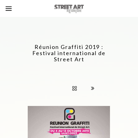
Réunion Graffiti 2019 :
Festival international de
Street Art