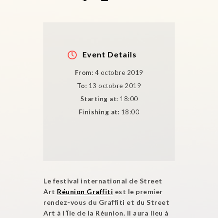
Event Details
From:
4 octobre 2019
To:
13 octobre 2019
Starting at:
18:00
Finishing at:
18:00
Le festival international de Street
Art
Réunion Graffiti
est le premier
rendez-vous du Graffiti et du Street
Art à l’Île de la Réunion. Il aura lieu à